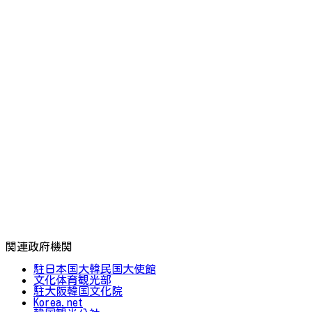
関連政府機関
駐日本国大韓民国大使館
文化体育観光部
駐大阪韓国文化院
Korea.net