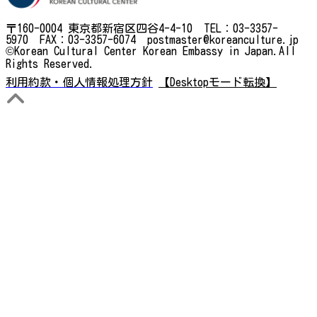
〒160-0004 東京都新宿区四谷4-4-10 TEL：03-3357-
5970 FAX：03-3357-6074 postmaster@koreanculture.jp
©Korean Cultural Center Korean Embassy in Japan.All
Rights Reserved.
利用約款・個人情報処理方針
【Desktopモード転換】