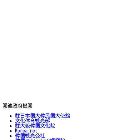
関連政府機関
駐日本国大韓民国大使館
文化体育観光部
駐大阪韓国文化院
Korea.net
韓国観光公社