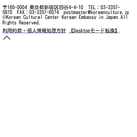
〒160-0004 東京都新宿区四谷4-4-10 TEL：03-3357-
5970 FAX：03-3357-6074 postmaster@koreanculture.jp
©Korean Cultural Center Korean Embassy in Japan.All
Rights Reserved.
利用約款・個人情報処理方針
【Desktopモード転換】