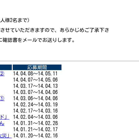
一人様2名まで）
とさせていただきますので、あらかじめご了承下さ
でに確認書をメールでお送りします。
応募期間
②
14.04.08～14.05.11
14.04.07～14.05.06
14.03.17～14.04.13
14.03.07～14.04.06
①
14.03.06～14.04.06
14.02.24～14.03.19
14.02.17～14.03.16
ド」
14.02.04～14.03.06
ん
14.01.31～14.02.28
14.01.21～14.02.17
火災」
14.01.20～14.02.16