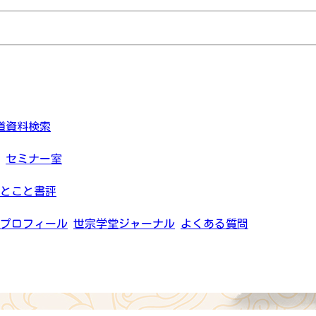
道資料検索
セミナー室
とこと書評
プロフィール
世宗学堂ジャーナル
よくある質問