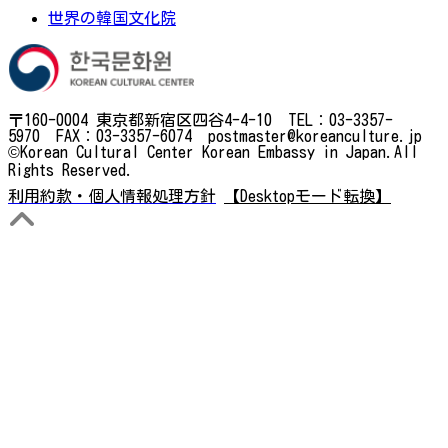
世界の韓国文化院
〒160-0004 東京都新宿区四谷4-4-10 TEL：03-3357-
5970 FAX：03-3357-6074 postmaster@koreanculture.jp
©Korean Cultural Center Korean Embassy in Japan.All
Rights Reserved.
利用約款・個人情報処理方針
【Desktopモード転換】