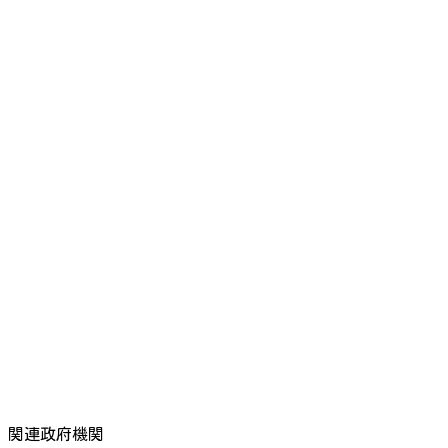
関連政府機関