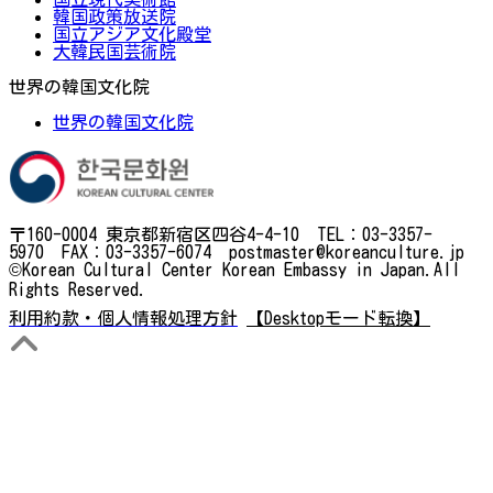
韓国政策放送院
国立アジア文化殿堂
大韓民国芸術院
世界の韓国文化院
世界の韓国文化院
〒160-0004 東京都新宿区四谷4-4-10 TEL：03-3357-
5970 FAX：03-3357-6074 postmaster@koreanculture.jp
©Korean Cultural Center Korean Embassy in Japan.All
Rights Reserved.
利用約款・個人情報処理方針
【Desktopモード転換】