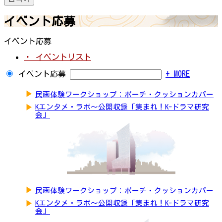
イベント応募
イベント応募
・ イベントリスト
イベント応募
+ MORE
▶
民画体験ワークショップ：ポーチ・クッションカバー
▶
Kエンタメ・ラボ～公開収録「集まれ！K-ドラマ研究
会」
▶
民画体験ワークショップ：ポーチ・クッションカバー
▶
Kエンタメ・ラボ～公開収録「集まれ！K-ドラマ研究
会」