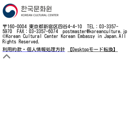
〒160-0004 東京都新宿区四谷4-4-10 TEL：03-3357-
5970 FAX：03-3357-6074 postmaster@koreanculture.jp
©Korean Cultural Center Korean Embassy in Japan.All
Rights Reserved.
利用約款・個人情報処理方針
【Desktopモード転換】