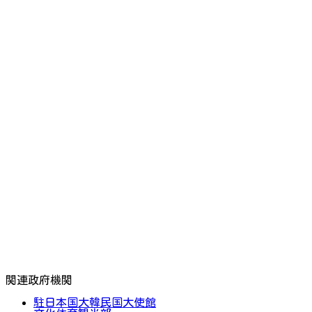
関連政府機関
駐日本国大韓民国大使館