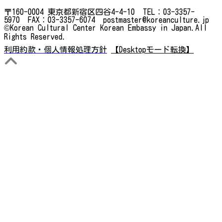
〒160-0004 東京都新宿区四谷4-4-10 TEL：03-3357-
5970 FAX：03-3357-6074 postmaster@koreanculture.jp
©Korean Cultural Center Korean Embassy in Japan.All
Rights Reserved.
利用約款・個人情報処理方針
【Desktopモード転換】