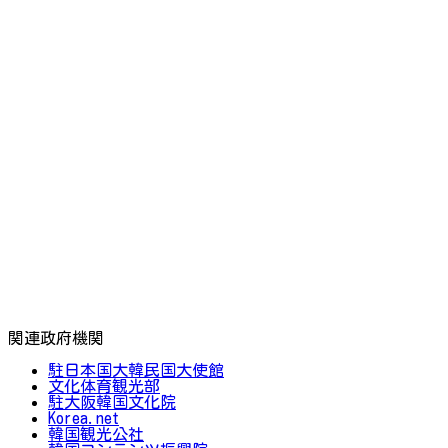
関連政府機関
駐日本国大韓民国大使館
文化体育観光部
駐大阪韓国文化院
Korea.net
韓国観光公社