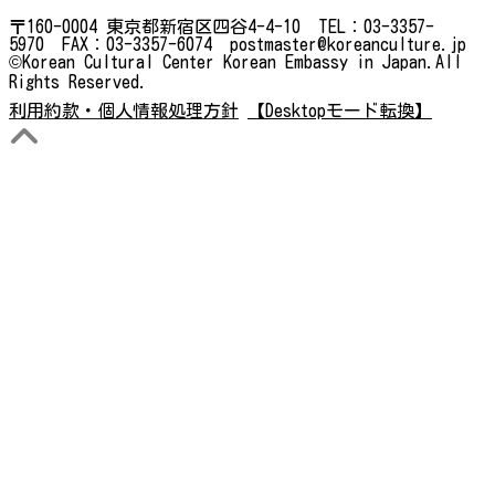
〒160-0004 東京都新宿区四谷4-4-10 TEL：03-3357-
5970 FAX：03-3357-6074 postmaster@koreanculture.jp
©Korean Cultural Center Korean Embassy in Japan.All
Rights Reserved.
利用約款・個人情報処理方針
【Desktopモード転換】