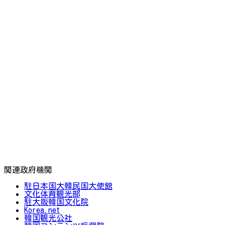
関連政府機関
駐日本国大韓民国大使館
文化体育観光部
駐大阪韓国文化院
Korea.net
韓国観光公社