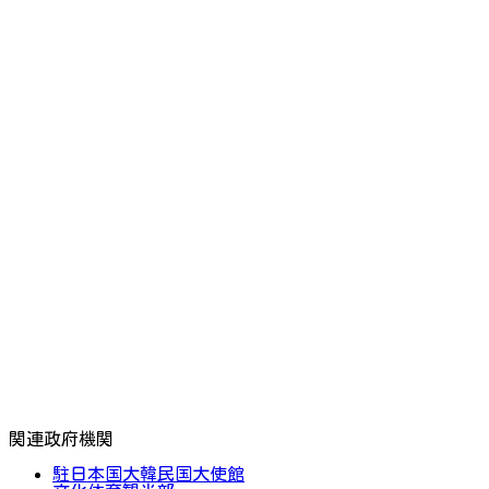
関連政府機関
駐日本国大韓民国大使館