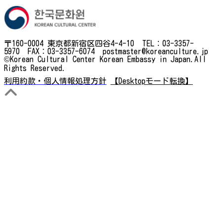
〒160-0004 東京都新宿区四谷4-4-10 TEL：03-3357-
5970 FAX：03-3357-6074 postmaster@koreanculture.jp
©Korean Cultural Center Korean Embassy in Japan.All
Rights Reserved.
利用約款・個人情報処理方針
【Desktopモード転換】