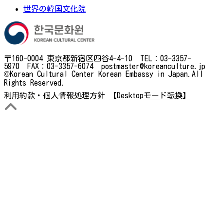
世界の韓国文化院
〒160-0004 東京都新宿区四谷4-4-10 TEL：03-3357-
5970 FAX：03-3357-6074 postmaster@koreanculture.jp
©Korean Cultural Center Korean Embassy in Japan.All
Rights Reserved.
利用約款・個人情報処理方針
【Desktopモード転換】