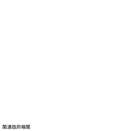
関連政府機関