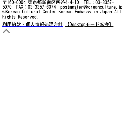
〒160-0004 東京都新宿区四谷4-4-10 TEL：03-3357-
5970 FAX：03-3357-6074 postmaster@koreanculture.jp
©Korean Cultural Center Korean Embassy in Japan.All
Rights Reserved.
利用約款・個人情報処理方針
【Desktopモード転換】