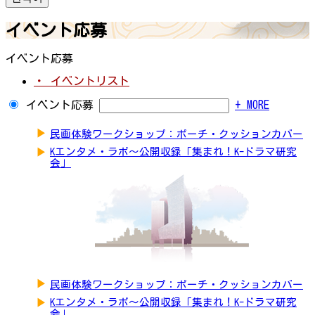
イベント応募
イベント応募
・ イベントリスト
イベント応募
+ MORE
▶
民画体験ワークショップ：ポーチ・クッションカバー
▶
Kエンタメ・ラボ～公開収録「集まれ！K-ドラマ研究
会」
▶
民画体験ワークショップ：ポーチ・クッションカバー
▶
Kエンタメ・ラボ～公開収録「集まれ！K-ドラマ研究
会」