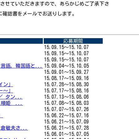
とさせていただきますので、あらかじめご了承下さ
に確認書をメールでお送りします。
応募期間
15.09.15～15.10.07
15.09.15～15.10.07
15.09.15～15.10.07
言語，韓国語と...
15.09.04～15.10.05
15.09.01～15.09.27
15.08.17～15.09.16
イン」
15.07.28～15.08.30
ー～」
15.07.17～15.08.16
 タン...
15.07.13～15.08.06
順姫 ...
15.07.08～15.08.03
15.07.07～15.07.26
」
15.06.22～15.07.16
15.06.21～15.07.09
倉敏夫さ...
15.06.21～15.07.28
15.06.01～15.07.05