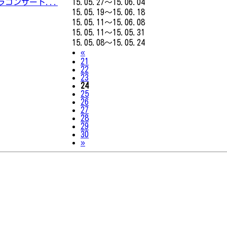
コンサート...
15.05.27～15.06.04
15.05.19～15.06.18
15.05.11～15.06.08
15.05.11～15.05.31
15.05.08～15.05.24
Previous
«
21
22
23
24
25
26
27
28
29
30
Next
»