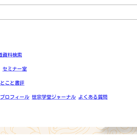
道資料検索
セミナー室
とこと書評
プロフィール
世宗学堂ジャーナル
よくある質問