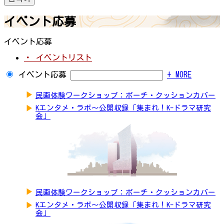
イベント応募
イベント応募
・ イベントリスト
イベント応募
+ MORE
▶
民画体験ワークショップ：ポーチ・クッションカバー
▶
Kエンタメ・ラボ～公開収録「集まれ！K-ドラマ研究
会」
▶
民画体験ワークショップ：ポーチ・クッションカバー
▶
Kエンタメ・ラボ～公開収録「集まれ！K-ドラマ研究
会」