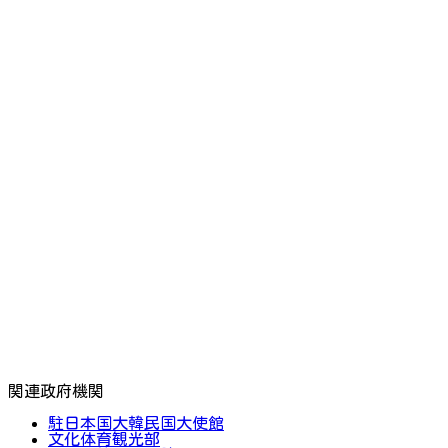
関連政府機関
駐日本国大韓民国大使館
文化体育観光部