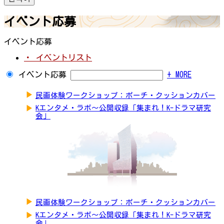
イベント応募
イベント応募
・ イベントリスト
イベント応募
+ MORE
▶
民画体験ワークショップ：ポーチ・クッションカバー
▶
Kエンタメ・ラボ～公開収録「集まれ！K-ドラマ研究
会」
▶
民画体験ワークショップ：ポーチ・クッションカバー
▶
Kエンタメ・ラボ～公開収録「集まれ！K-ドラマ研究
会」