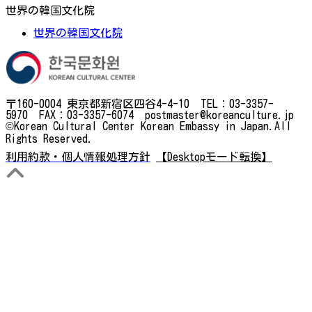
世界の韓国文化院
世界の韓国文化院
〒160-0004 東京都新宿区四谷4-4-10 TEL：03-3357-
5970 FAX：03-3357-6074 postmaster@koreanculture.jp
©Korean Cultural Center Korean Embassy in Japan.All
Rights Reserved.
利用約款・個人情報処理方針
【Desktopモード転換】