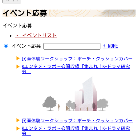
イベント応募
イベント応募
・ イベントリスト
イベント応募
+ MORE
▶
民画体験ワークショップ：ポーチ・クッションカバー
▶
Kエンタメ・ラボ～公開収録「集まれ！K-ドラマ研究
会」
▶
民画体験ワークショップ：ポーチ・クッションカバー
▶
Kエンタメ・ラボ～公開収録「集まれ！K-ドラマ研究
会」