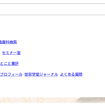
道資料検索
セミナー室
とこと書評
プロフィール
世宗学堂ジャーナル
よくある質問