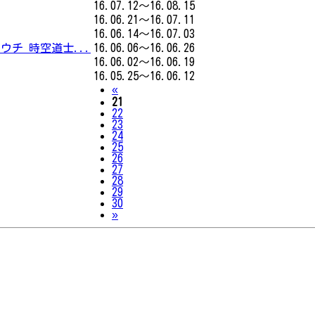
16.07.12～16.08.15
16.06.21～16.07.11
16.06.14～16.07.03
チ 時空道士...
16.06.06～16.06.26
16.06.02～16.06.19
16.05.25～16.06.12
Previous
«
21
22
23
24
25
26
27
28
29
30
Next
»