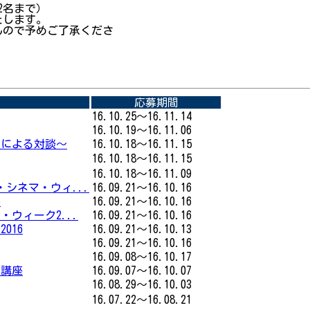
2名まで）
たします。
ので予めご了承くださ
応募期間
16.10.25～16.11.14
16.10.19～16.11.06
授による対談〜
16.10.18～16.11.15
16.10.18～16.11.15
16.10.18～16.11.09
シネマ・ウィ...
16.09.21～16.10.16
6
16.09.21～16.10.16
ウィーク2...
16.09.21～16.10.16
016
16.09.21～16.10.13
16.09.21～16.10.16
16.09.08～16.10.17
ル講座
16.09.07～16.10.07
16.08.29～16.10.03
16.07.22～16.08.21