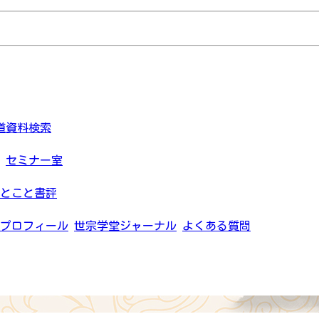
道資料検索
セミナー室
とこと書評
プロフィール
世宗学堂ジャーナル
よくある質問