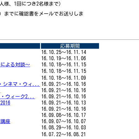
一人様、1回につき2名様まで）
（木）までに確認書をメールでお送りしま
応募期間
16.10.25～16.11.14
16.10.19～16.11.06
授による対談〜
16.10.18～16.11.15
16.10.18～16.11.15
16.10.18～16.11.09
シネマ・ウィ...
16.09.21～16.10.16
6
16.09.21～16.10.16
ウィーク2...
16.09.21～16.10.16
016
16.09.21～16.10.13
16.09.21～16.10.16
16.09.08～16.10.17
ル講座
16.09.07～16.10.07
16.08.29～16.10.03
16.07.22～16.08.21