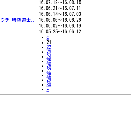
16.07.12～16.08.15
16.06.21～16.07.11
16.06.14～16.07.03
チ 時空道士...
16.06.06～16.06.26
16.06.02～16.06.19
16.05.25～16.06.12
Previous
«
21
22
23
24
25
26
27
28
29
30
Next
»