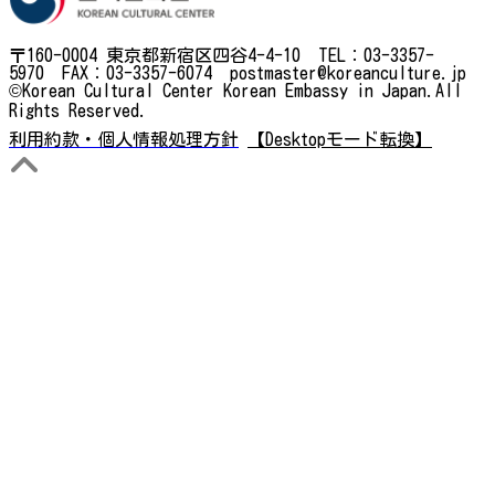
〒160-0004 東京都新宿区四谷4-4-10 TEL：03-3357-
5970 FAX：03-3357-6074 postmaster@koreanculture.jp
©Korean Cultural Center Korean Embassy in Japan.All
Rights Reserved.
利用約款・個人情報処理方針
【Desktopモード転換】