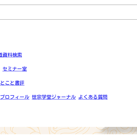
道資料検索
セミナー室
とこと書評
プロフィール
世宗学堂ジャーナル
よくある質問