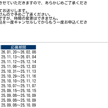
させていただきますので、あらかじめご了承くださ
てお送りします。
せんので予めご了承ください。
ですが、時間の変更はできません。
込を一度キャンセルしてからもう一度お申込くださ
応募期間
26.01.20～26.02.08
25.11.13～26.01.04
25.11.12～25.12.14
25.11.06～25.12.03
25.10.31～25.11.13
25.10.29～25.11.16
25.10.10～25.11.12
25.10.07～25.11.07
25.09.15～25.10.15
25.09.08～25.10.09
25.09.08～25.10.09
25.09.08～25.10.09