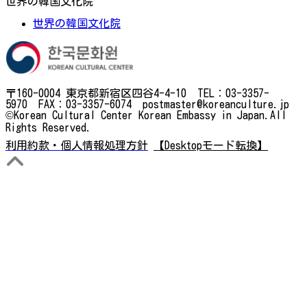
世界の韓国文化院
世界の韓国文化院
〒160-0004 東京都新宿区四谷4-4-10 TEL：03-3357-
5970 FAX：03-3357-6074 postmaster@koreanculture.jp
©Korean Cultural Center Korean Embassy in Japan.All
Rights Reserved.
利用約款・個人情報処理方針
【Desktopモード転換】