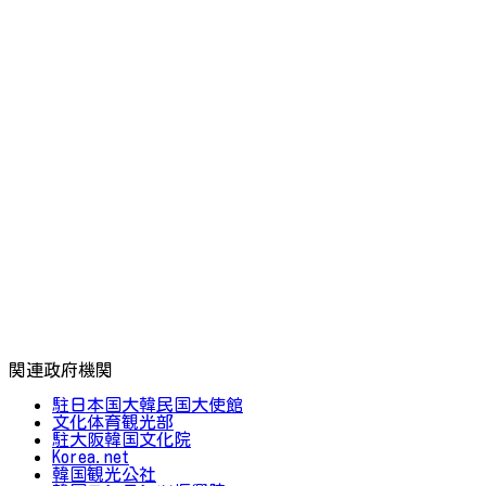
関連政府機関
駐日本国大韓民国大使館
文化体育観光部
駐大阪韓国文化院
Korea.net
韓国観光公社