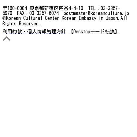
〒160-0004 東京都新宿区四谷4-4-10 TEL：03-3357-
5970 FAX：03-3357-6074 postmaster@koreanculture.jp
©Korean Cultural Center Korean Embassy in Japan.All
Rights Reserved.
利用約款・個人情報処理方針
【Desktopモード転換】