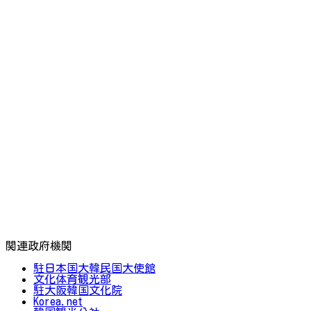
関連政府機関
駐日本国大韓民国大使館
文化体育観光部
駐大阪韓国文化院
Korea.net