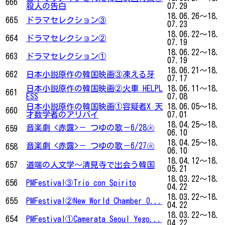
666
殺人の告白
07.29
18.06.26～18.
665
ドラマセレクション③
07.23
18.06.22～18.
664
ドラマセレクション②
07.19
18.06.22～18.
663
ドラマセレクション①
07.19
18.06.21～18.
662
日本小説原作の韓国映画③凍える牙
07.17
日本小説原作の韓国映画②火車 HELPL
18.06.11～18.
661
ESS
07.08
日本小説原作の韓国映画①容疑者X 天
18.06.05～18.
660
才数学者のアリバイ
07.01
18.04.25～18.
音楽劇 <赤露>－ つゆの歌－6/28㊍
659
06.10
18.04.25～18.
音楽劇 <赤露>－ つゆの歌－6/27㊌
658
06.10
18.04.12～18.
657
道端の人文学～清見寺で出会う韓国
05.21
18.03.22～18.
656
PMFestival③Trio con Spirito
04.22
18.03.22～18.
655
PMFestival②New World Chamber O...
04.22
18.03.22～18.
654
PMFestival①Camerata Seoul Yego...
04.22