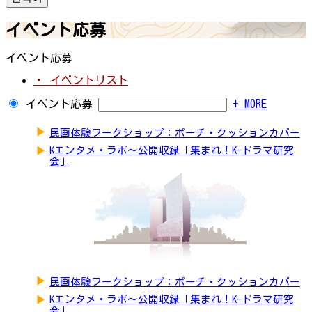
イベント応募
イベント応募
・ イベントリスト
イベント応募
+ MORE
▶
民画体験ワークショップ：ポーチ・クッションカバー
▶
Kエンタメ・ラボ～公開収録「集まれ！K-ドラマ研究
会」
▶
民画体験ワークショップ：ポーチ・クッションカバー
▶
Kエンタメ・ラボ～公開収録「集まれ！K-ドラマ研究
会」