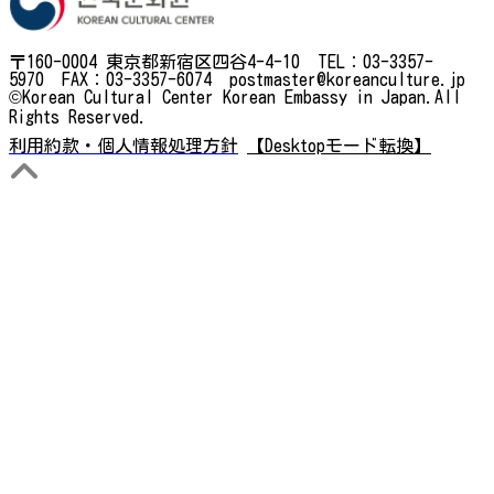
〒160-0004 東京都新宿区四谷4-4-10 TEL：03-3357-
5970 FAX：03-3357-6074 postmaster@koreanculture.jp
©Korean Cultural Center Korean Embassy in Japan.All
Rights Reserved.
利用約款・個人情報処理方針
【Desktopモード転換】