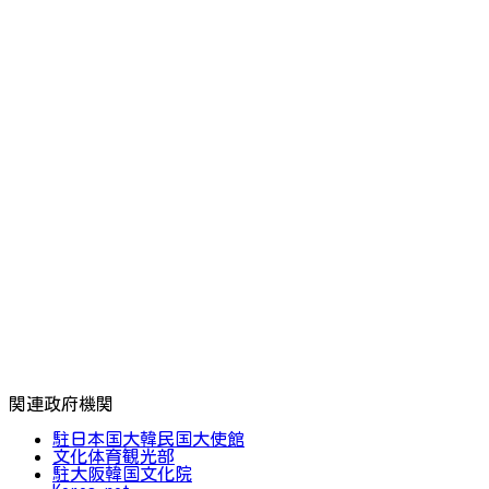
関連政府機関
駐日本国大韓民国大使館
文化体育観光部
駐大阪韓国文化院