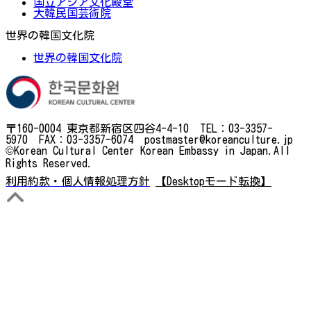
国立アジア文化殿堂
大韓民国芸術院
世界の韓国文化院
世界の韓国文化院
〒160-0004 東京都新宿区四谷4-4-10 TEL：03-3357-
5970 FAX：03-3357-6074 postmaster@koreanculture.jp
©Korean Cultural Center Korean Embassy in Japan.All
Rights Reserved.
利用約款・個人情報処理方針
【Desktopモード転換】