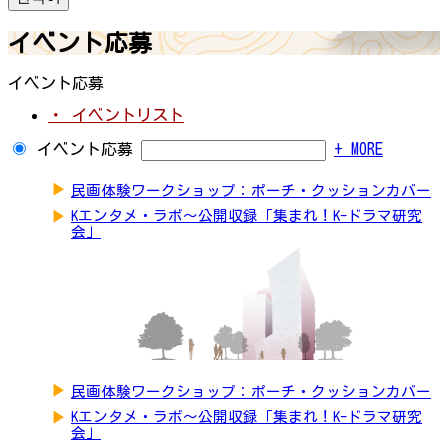
イベント応募
イベント応募
・ イベントリスト
イベント応募
+ MORE
▶
民画体験ワークショップ：ポーチ・クッションカバー
▶
Kエンタメ・ラボ～公開収録「集まれ！K-ドラマ研究
会」
▶
民画体験ワークショップ：ポーチ・クッションカバー
▶
Kエンタメ・ラボ～公開収録「集まれ！K-ドラマ研究
会」