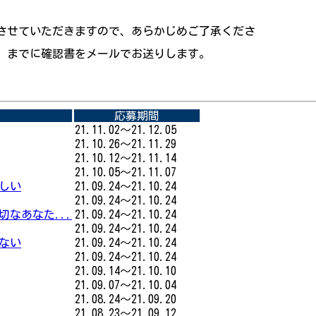
させていただきますので、あらかじめご了承くださ
木）までに確認書をメールでお送りします。
応募期間
21.11.02～21.12.05
21.10.26～21.11.29
21.10.12～21.11.14
21.10.05～21.11.07
楽しい
21.09.24～21.10.24
21.09.24～21.10.24
切なあなた...
21.09.24～21.10.24
21.09.24～21.10.24
しない
21.09.24～21.10.24
21.09.24～21.10.24
21.09.14～21.10.10
21.09.07～21.10.04
21.08.24～21.09.20
21.08.23～21.09.12