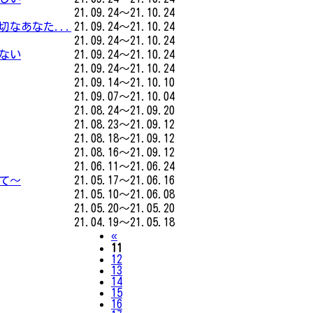
21.09.24～21.10.24
切なあなた...
21.09.24～21.10.24
21.09.24～21.10.24
しない
21.09.24～21.10.24
21.09.24～21.10.24
21.09.14～21.10.10
21.09.07～21.10.04
21.08.24～21.09.20
21.08.23～21.09.12
21.08.18～21.09.12
21.08.16～21.09.12
21.06.11～21.06.24
て～
21.05.17～21.06.16
21.05.10～21.06.08
21.05.20～21.05.20
21.04.19～21.05.18
Previous
«
11
12
13
14
15
16