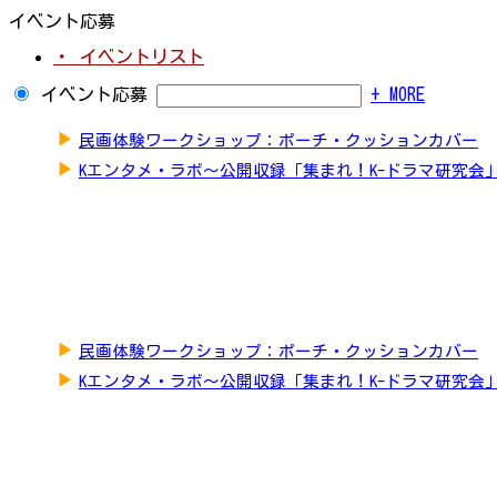
イベント応募
・ イベントリスト
イベント応募
+ MORE
▶
民画体験ワークショップ：ポーチ・クッションカバー
▶
Kエンタメ・ラボ～公開収録「集まれ！K-ドラマ研究会
▶
民画体験ワークショップ：ポーチ・クッションカバー
▶
Kエンタメ・ラボ～公開収録「集まれ！K-ドラマ研究会