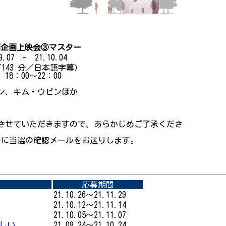
企画上映会③マスター
.07 - 21.10.04
／143 分／日本語字幕）
8：00～22：00
ン、キム・ウビンほか
させていただきますので、あらかじめご了承くださ
でに当選の確認メールをお送りします。
応募期間
21.10.26～21.11.29
21.10.12～21.11.14
21.10.05～21.11.07
楽しい
21.09.24～21.10.24