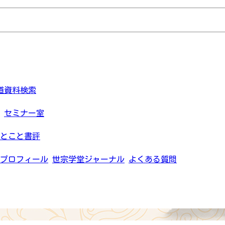
道資料検索
セミナー室
とこと書評
プロフィール
世宗学堂ジャーナル
よくある質問