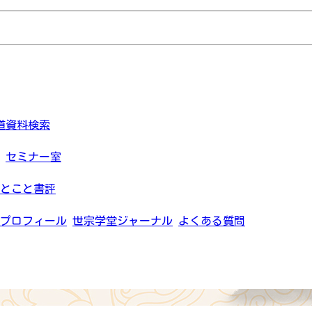
道資料検索
セミナー室
とこと書評
プロフィール
世宗学堂ジャーナル
よくある質問