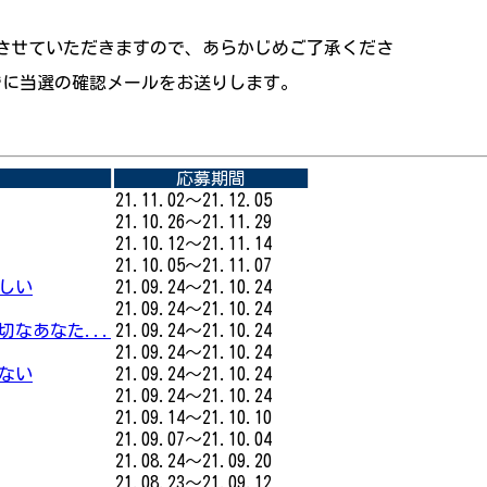
させていただきますので、あらかじめご了承くださ
でに当選の確認メールをお送りします。
応募期間
21.11.02～21.12.05
21.10.26～21.11.29
21.10.12～21.11.14
21.10.05～21.11.07
楽しい
21.09.24～21.10.24
21.09.24～21.10.24
切なあなた...
21.09.24～21.10.24
21.09.24～21.10.24
しない
21.09.24～21.10.24
21.09.24～21.10.24
21.09.14～21.10.10
21.09.07～21.10.04
21.08.24～21.09.20
21.08.23～21.09.12