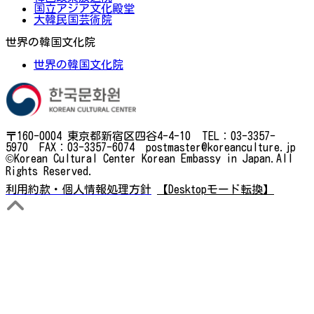
国立アジア文化殿堂
大韓民国芸術院
世界の韓国文化院
世界の韓国文化院
〒160-0004 東京都新宿区四谷4-4-10 TEL：03-3357-
5970 FAX：03-3357-6074 postmaster@koreanculture.jp
©Korean Cultural Center Korean Embassy in Japan.All
Rights Reserved.
利用約款・個人情報処理方針
【Desktopモード転換】