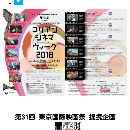
第31回 東京国際映画祭 提携企画