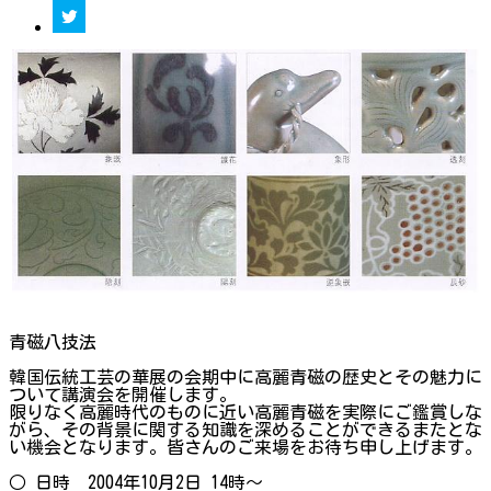
青磁八技法
韓国伝統工芸の華展の会期中に高麗青磁の歴史とその魅力に
ついて講演会を開催します。
限りなく高麗時代のものに近い高麗青磁を実際にご鑑賞しな
がら、その背景に関する知識を深めることができるまたとな
い機会となります。皆さんのご来場をお待ち申し上げます。
○ 日時 2004年10月2日 14時～