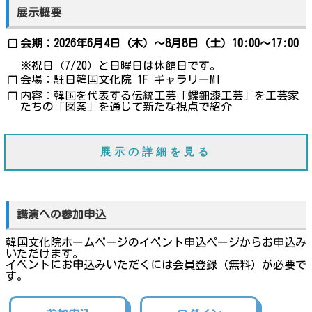
展示概要
会期：2026年6月4日（木）～8月8日（土）10:00～17:00
❐
※祝日（7/20）と日曜日は休館日です。
会場：駐日韓国文化院 1F ギャラリーMI
❐
内容：韓国を代表する伝統工芸「螺鈿漆工芸」を工芸家
❐
たちの「図案」を通じて新たな視点で紹介
展示の詳細を見る
講演への参加申込
韓国文化院ホームページのイベント申込ページからお申込み
いただけます。
イベントにお申込みいただくには会員登録（無料）が必要で
す。