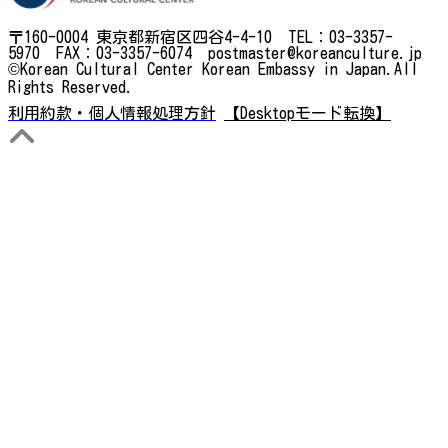
〒160-0004 東京都新宿区四谷4-4-10 TEL：03-3357-
5970 FAX：03-3357-6074 postmaster@koreanculture.jp
©Korean Cultural Center Korean Embassy in Japan.All
Rights Reserved.
利用約款・個人情報処理方針
【Desktopモード転換】