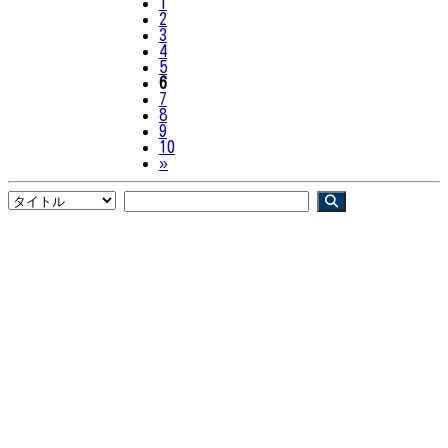
1
2
3
4
5
6
7
8
9
10
Next
»