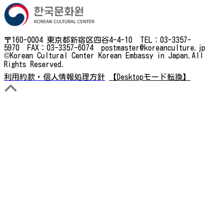
〒160-0004 東京都新宿区四谷4-4-10 TEL：03-3357-
5970 FAX：03-3357-6074 postmaster@koreanculture.jp
©Korean Cultural Center Korean Embassy in Japan.All
Rights Reserved.
利用約款・個人情報処理方針
【Desktopモード転換】