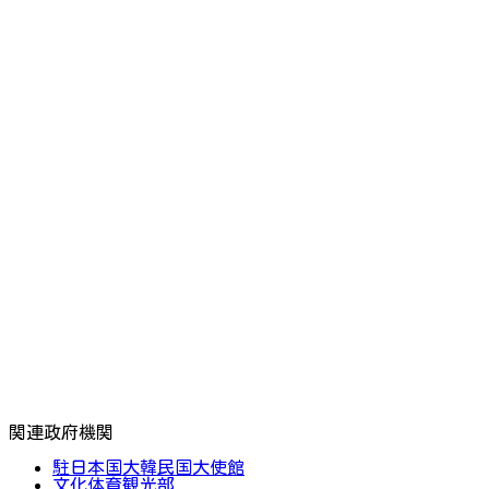
関連政府機関
駐日本国大韓民国大使館
文化体育観光部