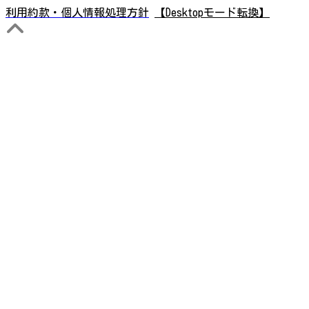
利用約款・個人情報処理方針
【Desktopモード転換】