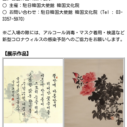
○ 主催：駐日韓国大使館 韓国文化院
○ お問い合わせ：駐日韓国大使館 韓国文化院（Tel : 03-
3357-5970）
※ご入場の際には、アルコール消毒・マスク着用・検温など
新型コロナウィルスの感染予防へのご協力をお願いします。
【展示作品】