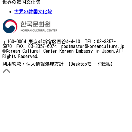
世界の韓国文化院
世界の韓国文化院
〒160-0004 東京都新宿区四谷4-4-10 TEL：03-3357-
5970 FAX：03-3357-6074 postmaster@koreanculture.jp
©Korean Cultural Center Korean Embassy in Japan.All
Rights Reserved.
利用約款・個人情報処理方針
【Desktopモード転換】