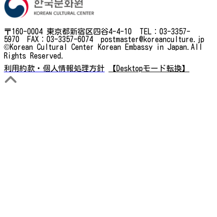
〒160-0004 東京都新宿区四谷4-4-10 TEL：03-3357-
5970 FAX：03-3357-6074 postmaster@koreanculture.jp
©Korean Cultural Center Korean Embassy in Japan.All
Rights Reserved.
利用約款・個人情報処理方針
【Desktopモード転換】