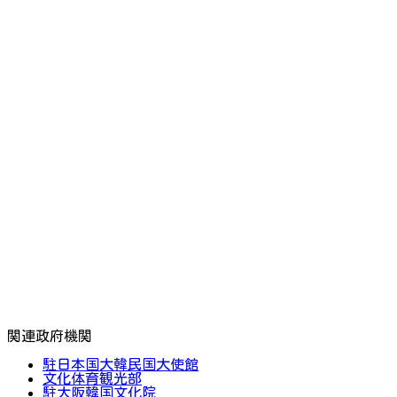
関連政府機関
駐日本国大韓民国大使館
文化体育観光部
駐大阪韓国文化院