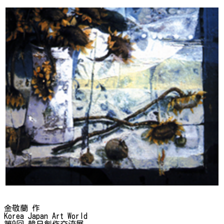
金敬蘭 作
Korea Japan Art World
第9回 韓日創作交流展