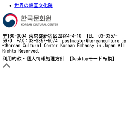
世界の韓国文化院
〒160-0004 東京都新宿区四谷4-4-10 TEL：03-3357-
5970 FAX：03-3357-6074 postmaster@koreanculture.jp
©Korean Cultural Center Korean Embassy in Japan.All
Rights Reserved.
利用約款・個人情報処理方針
【Desktopモード転換】