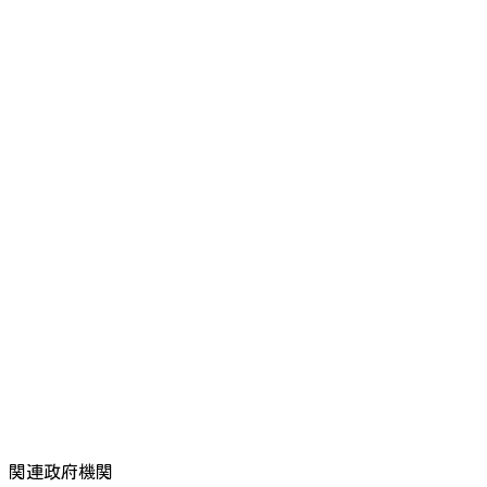
関連政府機関