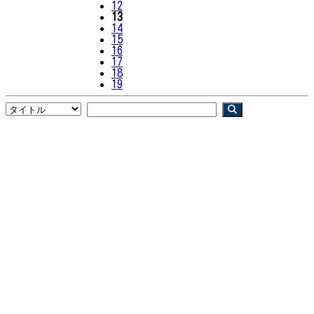
12
13
14
15
16
17
18
19