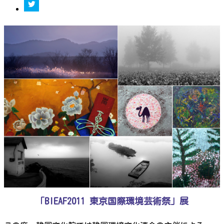
「BIEAF2011 東京国際環境芸術祭」展