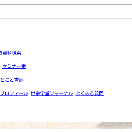
道資料検索
セミナー室
とこと書評
プロフィール
世宗学堂ジャーナル
よくある質問