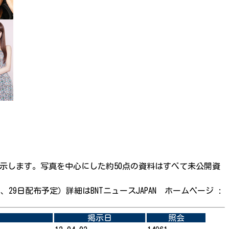
示します。写真を中心にした約50点の資料はすべて未公開資
29日配布予定）詳細はBNTニュースJAPAN ホームページ :
掲示日
照会