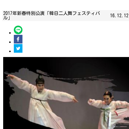
2017年新春特別公演「韓日二人舞フェスティバ
16.12.12
ル」