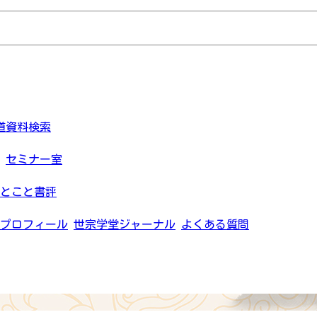
道資料検索
セミナー室
とこと書評
プロフィール
世宗学堂ジャーナル
よくある質問