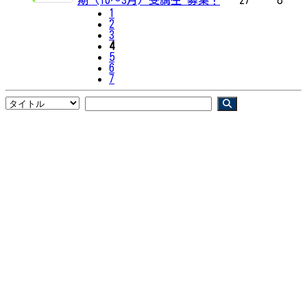
1
2
3
4
5
6
7