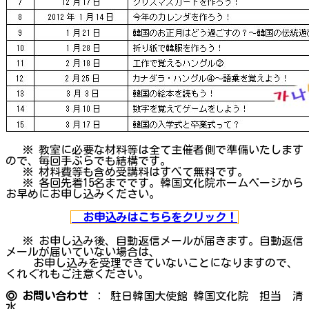
※ 教室に必要な材料等は全て主催者側で準備いたします
ので、毎回手ぶらでも結構です。
※ 材料費等も含め受講料はすべて無料です。
※ 各回先着15名までです。韓国文化院ホームページから
お早めにお申し込みください。
お申込みはこちらをクリック！
※ お申し込み後、自動返信メールが届きます。自動返信
メールが届いていない場合は、
お申し込みを受理できていないことになりますので、
くれぐれもご注意ください。
◎ お問い合わせ
： 駐日韓国大使館 韓国文化院 担当 清
水