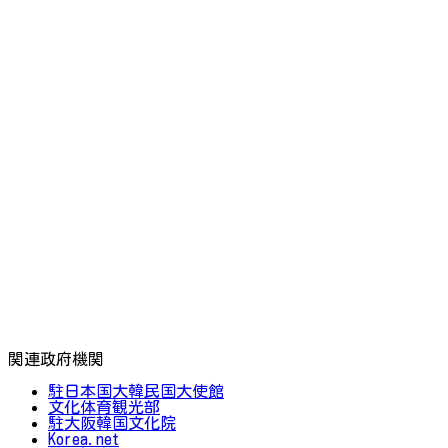
関連政府機関
駐日本国大韓民国大使館
文化体育観光部
駐大阪韓国文化院
Korea.net