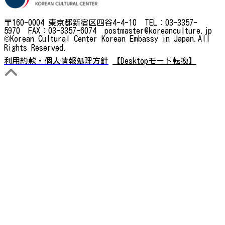
〒160-0004 東京都新宿区四谷4-4-10 TEL：03-3357-
5970 FAX：03-3357-6074 postmaster@koreanculture.jp
©Korean Cultural Center Korean Embassy in Japan.All
Rights Reserved.
利用約款・個人情報処理方針
【Desktopモード転換】