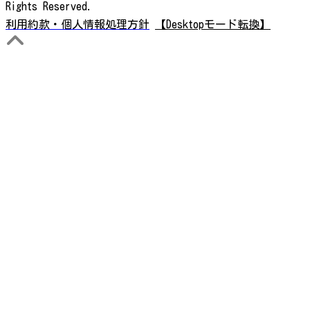
Rights Reserved.
利用約款・個人情報処理方針
【Desktopモード転換】