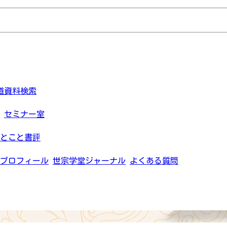
道資料検索
セミナー室
とこと書評
プロフィール
世宗学堂ジャーナル
よくある質問