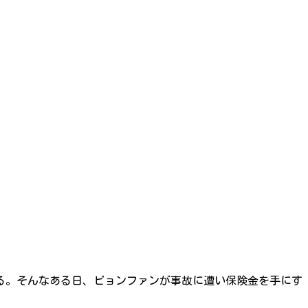
。そんなある日、ビョンファンが事故に遭い保険金を手にす