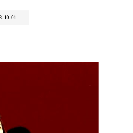
3.10.01